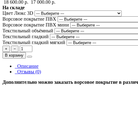
18 600.00 р.
17 000.00 р.
На складе
Цвет Люкс 3D
Ворсовое покрытие ПВХ
Ворсовое покрытие ПВХ мини
Текстильный объёмный
Текстильный гладкий
Текстильный гладкий мягкий
+
−
В корзину
Описание
Отзывы (0)
Дополнительно можно заказать ворсовое покрытие в различн