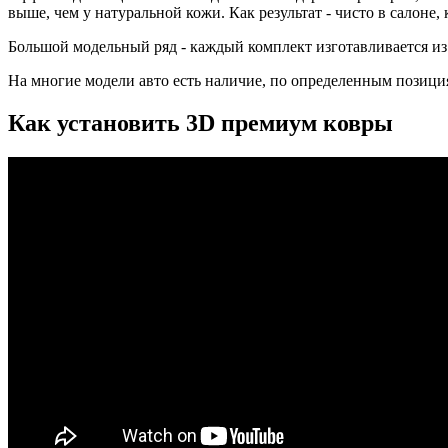
выше, чем у натуральной кожи. Как результат - чисто в салоне
Большой модельный ряд - каждый комплект изготавливается из
На многие модели авто есть наличие, по определенным позиция
Как установить 3D премиум ковры