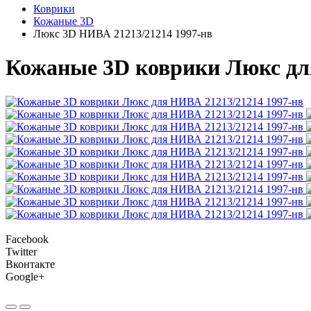
Коврики
Кожаные 3D
Люкс 3D НИВА 21213/21214 1997-нв
Кожаные 3D коврики Люкс дл
Facebook
Twitter
Вконтакте
Google+