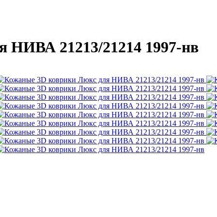
я НИВА 21213/21214 1997-нв