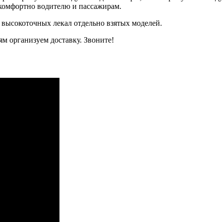
, комфортно водителю и пассажирам.
 высокоточных лекал отдельно взятых моделей.
м организуем доставку. Звоните!