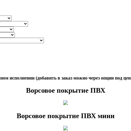
ом исполнении (добавить в заказ можно через опции под цен
Ворсовое покрытие ПВХ
Ворсовое покрытие ПВХ мини