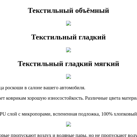
Текстильный объёмный
Текстильный гладкий
Текстильный гладкий мягкий
ца роскоши в салоне вашего автомобиля.
ет коврикам хорошую износостойкость. Различные цвета материа
 PU слой с микропорами, вспененная подложка, 100% хлопковый
рые пропускают воздух и водяные пары, но не пропускают воду.