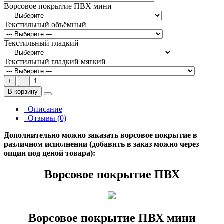
Ворсовое покрытие ПВХ мини
Текстильный объёмный
Текстильный гладкий
Текстильный гладкий мягкий
+
−
В корзину
Описание
Отзывы (0)
Дополнительно можно заказать ворсовое покрытие в
различном исполнении (добавить в заказ можно через
опции под ценой товара):
Ворсовое покрытие ПВХ
Ворсовое покрытие ПВХ мини