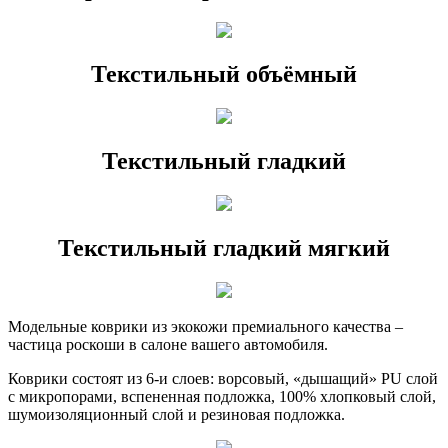
Текстильный объёмный
Текстильный гладкий
Текстильный гладкий мягкий
Модельные коврики из экокожи премиального качества –
частица роскоши в салоне вашего автомобиля.
Коврики состоят из 6-и слоев: ворсовый, «дышащий» PU слой
с микропорами, вспененная подложка, 100% хлопковый слой,
шумоизоляционный слой и резиновая подложка.