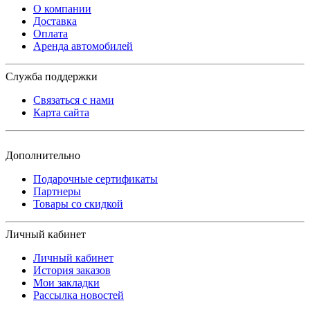
О компании
Доставка
Оплата
Аренда автомобилей
Служба поддержки
Связаться с нами
Карта сайта
Дополнительно
Подарочные сертификаты
Партнеры
Товары со скидкой
Личный кабинет
Личный кабинет
История заказов
Мои закладки
Рассылка новостей