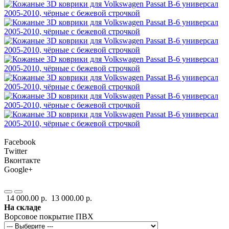
Facebook
Twitter
Вконтакте
Google+
14 000.00 р.
13 000.00 р.
На складе
Ворсовое покрытие ПВХ