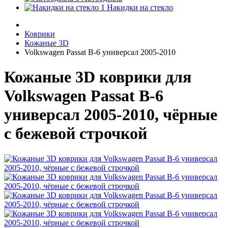
Накидки на стекло
Коврики
Кожаные 3D
Volkswagen Passat B-6 универсал 2005-2010
Кожаные 3D коврики для
Volkswagen Passat B-6
универсал 2005-2010, чёрные
с бежевой строчкой