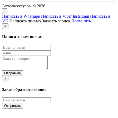
Автоаксессуары © 2026
Написать в Whatsapp
Написать в Viber
Instagram
Написать в
VK
Написать письмо
Заказать звонок
Позвонить
×
Написать нам письмо
×
Заказ обратного звонка