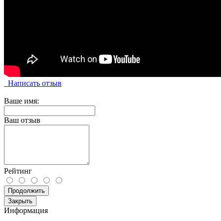
Написать отзыв
Ваше имя:
Ваш отзыв
Рейтинг
Продолжить
Закрыть
Информация