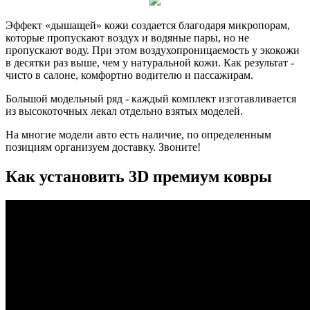
Эффект «дышащей» кожи создается благодаря микропорам,
которые пропускают воздух и водяные пары, но не
пропускают воду. При этом воздухопроницаемость у экокожи
в десятки раз выше, чем у натуральной кожи. Как результат -
чисто в салоне, комфортно водителю и пассажирам.
Большой модельный ряд - каждый комплект изготавливается
из высокоточных лекал отдельно взятых моделей.
На многие модели авто есть наличие, по определенным
позициям организуем доставку. Звоните!
Как установить 3D премиум ковры