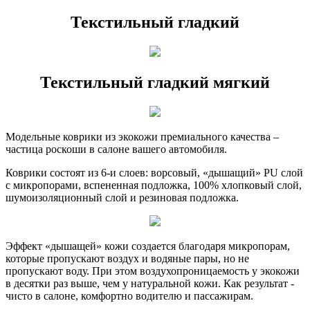
Текстильный гладкий
Текстильный гладкий мягкий
Модельные коврики из экокожи премиального качества –
частица роскоши в салоне вашего автомобиля.
Коврики состоят из 6-и слоев: ворсовый, «дышащий» PU слой
с микропорами, вспененная подложка, 100% хлопковый слой,
шумоизоляционный слой и резиновая подложка.
Эффект «дышащей» кожи создается благодаря микропорам,
которые пропускают воздух и водяные пары, но не
пропускают воду. При этом воздухопроницаемость у экокожи
в десятки раз выше, чем у натуральной кожи. Как результат -
чисто в салоне, комфортно водителю и пассажирам.