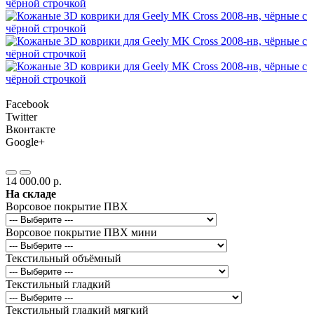
Facebook
Twitter
Вконтакте
Google+
14 000.00 р.
На складе
Ворсовое покрытие ПВХ
Ворсовое покрытие ПВХ мини
Текстильный объёмный
Текстильный гладкий
Текстильный гладкий мягкий