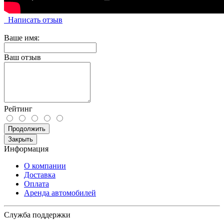
Написать отзыв
Ваше имя:
Ваш отзыв
Рейтинг
Продолжить
Закрыть
Информация
О компании
Доставка
Оплата
Аренда автомобилей
Служба поддержки