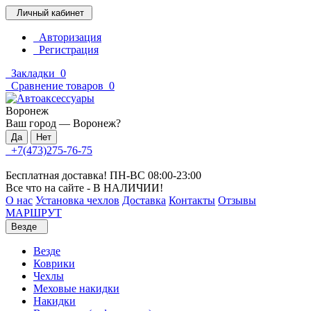
Личный кабинет
Авторизация
Регистрация
Закладки
0
Сравнение товаров
0
Воронеж
Ваш город —
Воронеж
?
+7(473)275-76-75
Бесплатная доставка! ПН-ВС 08:00-23:00
Все что на сайте - В НАЛИЧИИ!
О нас
Установка чехлов
Доставка
Контакты
Отзывы
МАРШРУТ
Везде
Везде
Коврики
Чехлы
Меховые накидки
Накидки