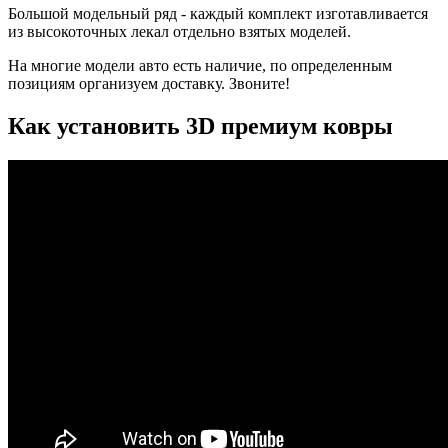
Большой модельный ряд - каждый комплект изготавливается
из высокоточных лекал отдельно взятых моделей.
На многие модели авто есть наличие, по определенным
позициям организуем доставку. Звоните!
Как установить 3D премиум ковры