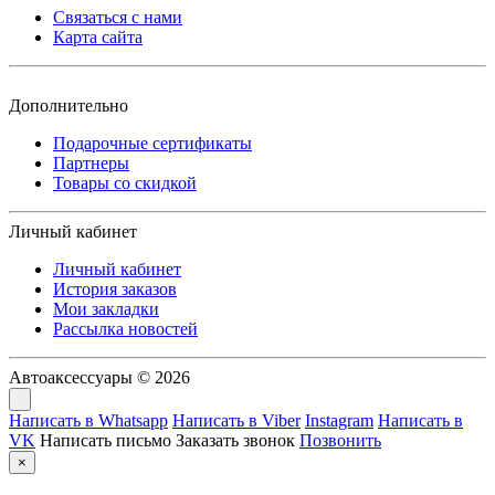
Связаться с нами
Карта сайта
Дополнительно
Подарочные сертификаты
Партнеры
Товары со скидкой
Личный кабинет
Личный кабинет
История заказов
Мои закладки
Рассылка новостей
Автоаксессуары © 2026
Написать в Whatsapp
Написать в Viber
Instagram
Написать в
VK
Написать письмо
Заказать звонок
Позвонить
×