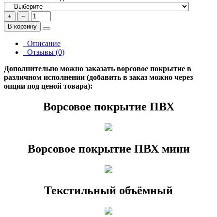
+
−
В корзину
Описание
Отзывы (0)
Дополнительно можно заказать ворсовое покрытие в
различном исполнении (добавить в заказ можно через
опции под ценой товара):
Ворсовое покрытие ПВХ
Ворсовое покрытие ПВХ мини
Текстильный объёмный