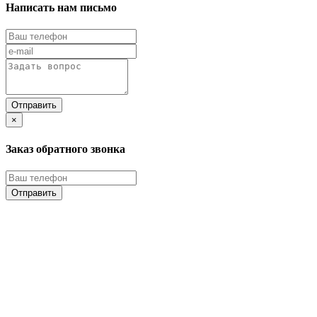
Написать нам письмо
×
Заказ обратного звонка