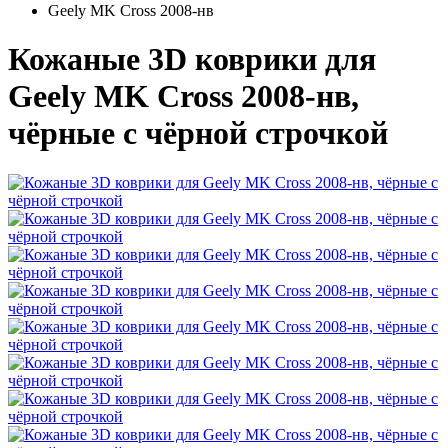
Geely MK Cross 2008-нв
Кожаные 3D коврики для
Geely MK Cross 2008-нв,
чёрные с чёрной строчкой