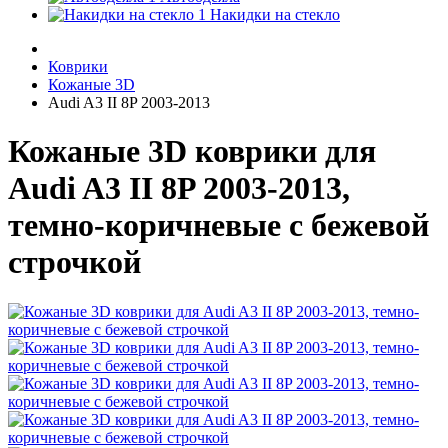
Накидки на стекло
Коврики
Кожаные 3D
Audi A3 II 8P 2003-2013
Кожаные 3D коврики для
Audi A3 II 8P 2003-2013,
темно-коричневые с бежевой
строчкой