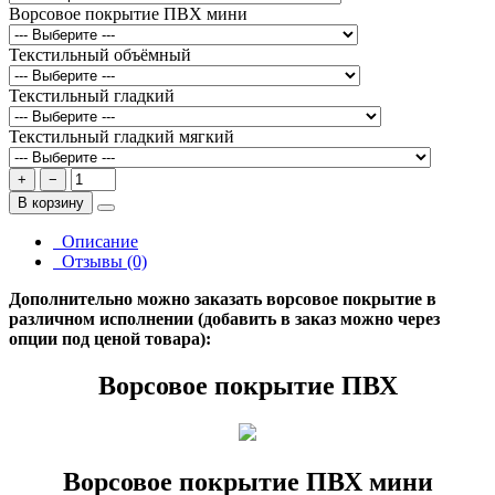
Ворсовое покрытие ПВХ мини
Текстильный объёмный
Текстильный гладкий
Текстильный гладкий мягкий
+
−
В корзину
Описание
Отзывы (0)
Дополнительно можно заказать ворсовое покрытие в
различном исполнении (добавить в заказ можно через
опции под ценой товара):
Ворсовое покрытие ПВХ
Ворсовое покрытие ПВХ мини