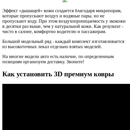
Эффект «дышащей» кожи создается благодаря микропорам,
которые пропускают воздух и водяные пары, но не
пропускают воду. При этом воздухопроницаемость у экокожи
в десятки раз выше, чем у натуральной кожи. Как результат -
чисто в салоне, комфортно водителю и пассажирам.
Большой модельный ряд - каждый комплект изготавливается
из высокоточных лекал отдельно взятых моделей.
На многие модели авто есть наличие, по определенным
позициям организуем доставку. Звоните!
Как установить 3D премиум ковры