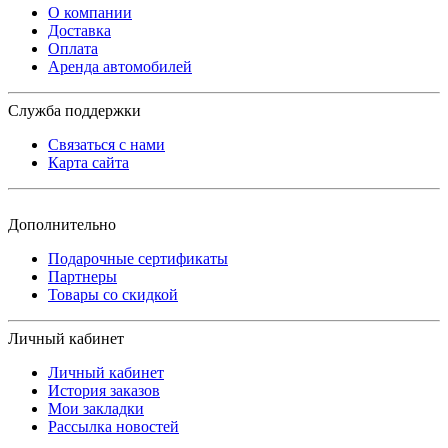
О компании
Доставка
Оплата
Аренда автомобилей
Служба поддержки
Связаться с нами
Карта сайта
Дополнительно
Подарочные сертификаты
Партнеры
Товары со скидкой
Личный кабинет
Личный кабинет
История заказов
Мои закладки
Рассылка новостей