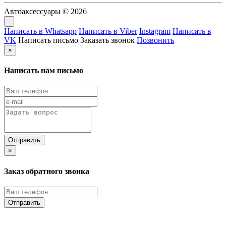
Автоаксессуары © 2026
Написать в Whatsapp
Написать в Viber
Instagram
Написать в
VK
Написать письмо
Заказать звонок
Позвонить
×
Написать нам письмо
×
Заказ обратного звонка