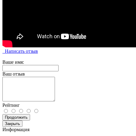
Написать отзыв
Ваше имя:
Ваш отзыв
Рейтинг
Продолжить
Закрыть
Информация