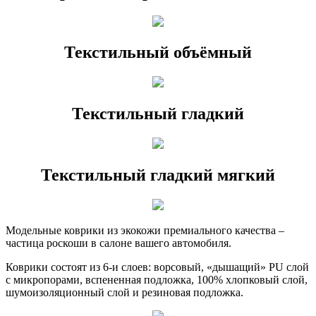
Текстильный объёмный
Текстильный гладкий
Текстильный гладкий мягкий
Модельные коврики из экокожи премиального качества –
частица роскоши в салоне вашего автомобиля.
Коврики состоят из 6-и слоев: ворсовый, «дышащий» PU слой
с микропорами, вспененная подложка, 100% хлопковый слой,
шумоизоляционный слой и резиновая подложка.