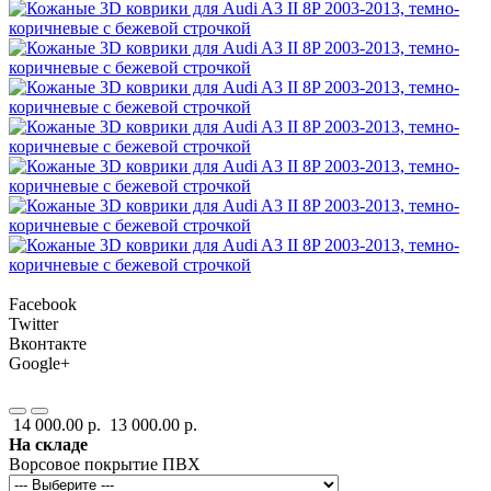
Facebook
Twitter
Вконтакте
Google+
14 000.00 р.
13 000.00 р.
На складе
Ворсовое покрытие ПВХ