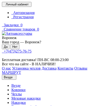
Личный кабинет
Авторизация
Регистрация
Закладки
0
Сравнение товаров
0
Воронеж
Ваш город —
Воронеж
?
+7(473)275-76-75
Бесплатная доставка! ПН-ВС 08:00-23:00
Все что на сайте - В НАЛИЧИИ!
О нас
Установка чехлов
Доставка
Контакты
Отзывы
МАРШРУТ
Везде
Везде
Коврики
Чехлы
Меховые накидки
Накидки