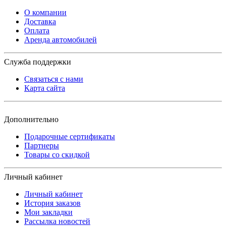
О компании
Доставка
Оплата
Аренда автомобилей
Служба поддержки
Связаться с нами
Карта сайта
Дополнительно
Подарочные сертификаты
Партнеры
Товары со скидкой
Личный кабинет
Личный кабинет
История заказов
Мои закладки
Рассылка новостей