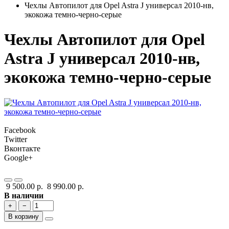
Чехлы Автопилот для Opel Astra J универсал 2010-нв,
экокожа темно-черно-серые
Чехлы Автопилот для Opel
Astra J универсал 2010-нв,
экокожа темно-черно-серые
Facebook
Twitter
Вконтакте
Google+
9 500.00 р.
8 990.00 р.
В наличии
+
−
В корзину