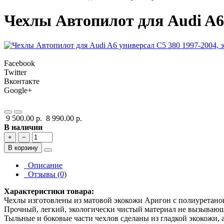
Чехлы Автопилот для Audi A6 
Facebook
Twitter
Вконтакте
Google+
9 500.00 р.
8 990.00 р.
В наличии
+
−
В корзину
Описание
Отзывы (0)
Характеристики товара:
Чехлы изготовлены из матовой экокожи Аригон с полиуретано
Прочный, легкий, экологически чистый материал не вызывающ
Тыльные и боковые части чехлов сделаны из гладкой экокожи, 