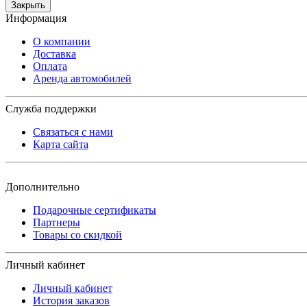
Закрыть
Информация
О компании
Доставка
Оплата
Аренда автомобилей
Служба поддержки
Связаться с нами
Карта сайта
Дополнительно
Подарочные сертификаты
Партнеры
Товары со скидкой
Личный кабинет
Личный кабинет
История заказов