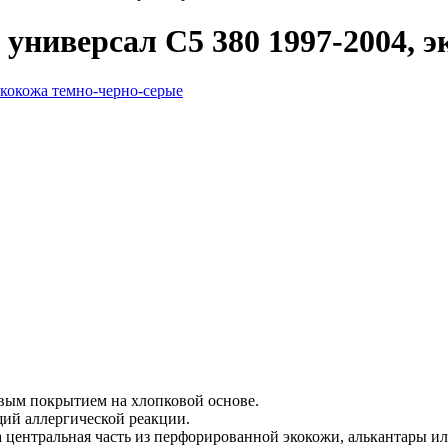
универсал С5 380 1997-2004, 
вым покрытием на хлопковой основе.
ий аллергической реакции.
а центральная часть из перфорированной экокожи, алькантары и