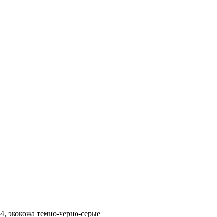
4, экокожа темно-черно-серые