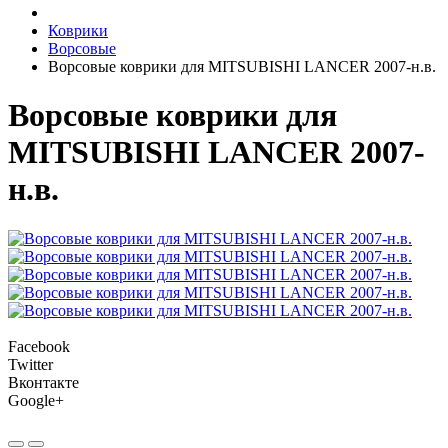
Коврики
Ворсовые
Ворсовые коврики для MITSUBISHI LANCER 2007-н.в.
Ворсовые коврики для
MITSUBISHI LANCER 2007-
н.в.
Facebook
Twitter
Вконтакте
Google+