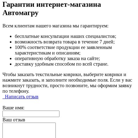
Гарантии интернет-магазина
Автомагру
Всем клиентам нашего магазина мы гарантируем:
бесплатные консультации наших специалистов;
возможность возврата товара в течение 7 дней;
100% соответствие продукции ее заявленным
характеристикам и описаниям;
оперативную обработку заказа на сайте;
доставку удобным способом по всей стране.
Чтобы заказать текстильные коврики, выберите коврики и
нажмите заказать, и заполните необходимые поля. Если у вас
возникнут трудности, просто позвоните, мы оформим заявку
по телефону.
Написать отзыв
Ваше имя:
Ваш отзыв