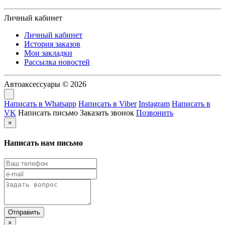
Личный кабинет
Личный кабинет
История заказов
Мои закладки
Рассылка новостей
Автоаксессуары © 2026
Написать в Whatsapp
Написать в Viber
Instagram
Написать в
VK
Написать письмо
Заказать звонок
Позвонить
×
Написать нам письмо
×