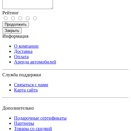
Рейтинг
Продолжить
Закрыть
Информация
О компании
Доставка
Оплата
Аренда автомобилей
Служба поддержки
Связаться с нами
Карта сайта
Дополнительно
Подарочные сертификаты
Партнеры
Товары со скидкой