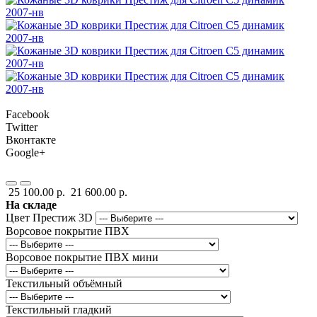
Facebook
Twitter
Вконтакте
Google+
25 100.00 р.
21 600.00 р.
На складе
Цвет Престиж 3D
Ворсовое покрытие ПВХ
Ворсовое покрытие ПВХ мини
Текстильный объёмный
Текстильный гладкий