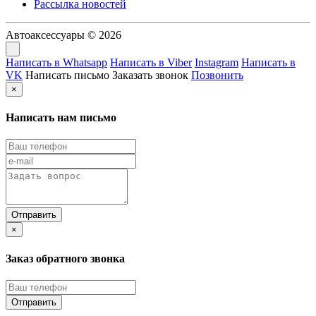
Рассылка новостей
Автоаксессуары © 2026
Написать в Whatsapp
Написать в Viber
Instagram
Написать в
VK
Написать письмо
Заказать звонок
Позвонить
×
Написать нам письмо
×
Заказ обратного звонка