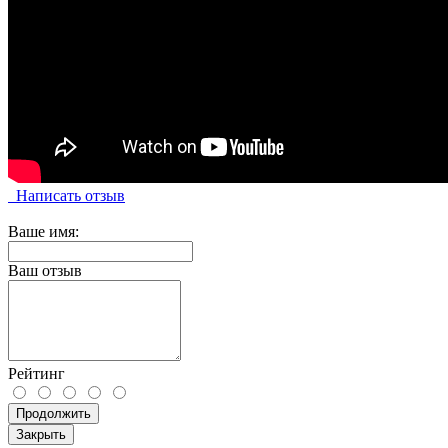
Написать отзыв
Ваше имя:
Ваш отзыв
Рейтинг
Продолжить
Закрыть