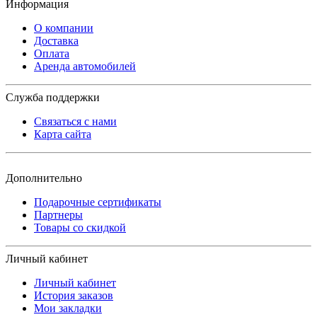
Информация
О компании
Доставка
Оплата
Аренда автомобилей
Служба поддержки
Связаться с нами
Карта сайта
Дополнительно
Подарочные сертификаты
Партнеры
Товары со скидкой
Личный кабинет
Личный кабинет
История заказов
Мои закладки