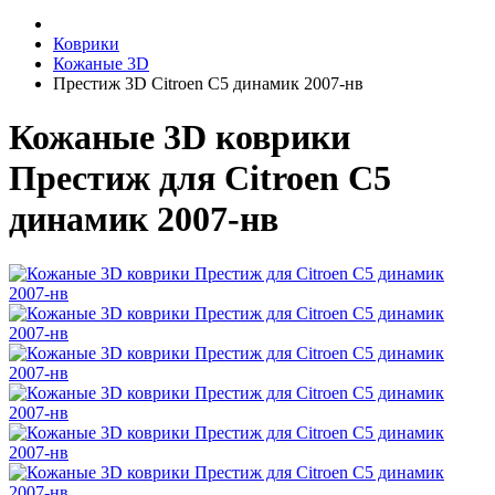
Коврики
Кожаные 3D
Престиж 3D Citroen C5 динамик 2007-нв
Кожаные 3D коврики
Престиж для Citroen C5
динамик 2007-нв