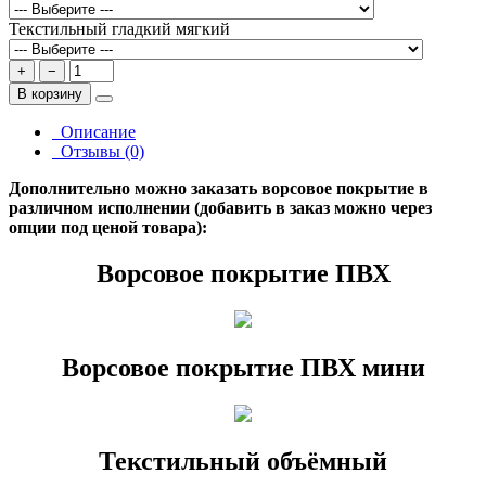
Текстильный гладкий мягкий
+
−
В корзину
Описание
Отзывы (0)
Дополнительно можно заказать ворсовое покрытие в
различном исполнении (добавить в заказ можно через
опции под ценой товара):
Ворсовое покрытие ПВХ
Ворсовое покрытие ПВХ мини
Текстильный объёмный