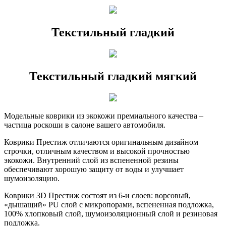
Текстильный гладкий
Текстильный гладкий мягкий
Модельные коврики из экокожи премиального качества –
частица роскоши в салоне вашего автомобиля.
Коврики Престиж отличаются оригинальным дизайном
строчки, отличным качеством и высокой прочностью
экокожи. Внутренний слой из вспененной резины
обеспечивают хорошую защиту от воды и улучшает
шумоизоляцию.
Коврики 3D Престиж состоят из 6-и слоев: ворсовый,
«дышащий» PU слой с микропорами, вспененная подложка,
100% хлопковый слой, шумоизоляционный слой и резиновая
подложка.