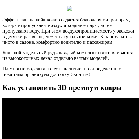
Эффект «дышащей» кожи создается благодаря микропорам,
которые пропускают воздух и водяные пары, но не
пропускают воду. При этом воздухопроницаемость у экокожи
в десятки раз выше, чем у натуральной кожи. Как результат -
чисто в салоне, комфортно водителю и пассажирам.
Большой модельный ряд - каждый комплект изготавливается
из высокоточных лекал отдельно взятых моделей.
На многие модели авто есть наличие, по определенным
позициям организуем доставку. Звоните!
Как установить 3D премиум ковры