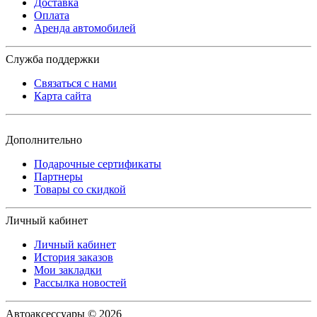
Доставка
Оплата
Аренда автомобилей
Служба поддержки
Связаться с нами
Карта сайта
Дополнительно
Подарочные сертификаты
Партнеры
Товары со скидкой
Личный кабинет
Личный кабинет
История заказов
Мои закладки
Рассылка новостей
Автоаксессуары © 2026