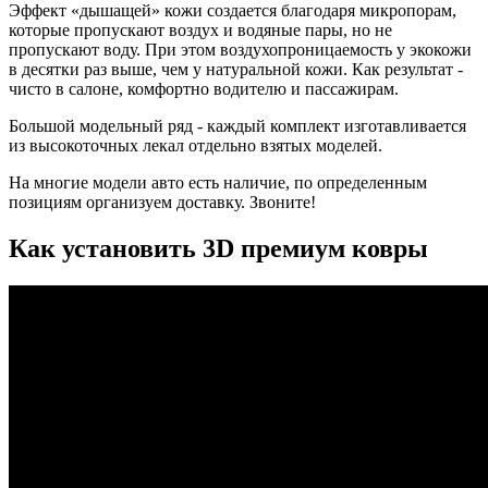
Эффект «дышащей» кожи создается благодаря микропорам,
которые пропускают воздух и водяные пары, но не
пропускают воду. При этом воздухопроницаемость у экокожи
в десятки раз выше, чем у натуральной кожи. Как результат -
чисто в салоне, комфортно водителю и пассажирам.
Большой модельный ряд - каждый комплект изготавливается
из высокоточных лекал отдельно взятых моделей.
На многие модели авто есть наличие, по определенным
позициям организуем доставку. Звоните!
Как установить 3D премиум ковры