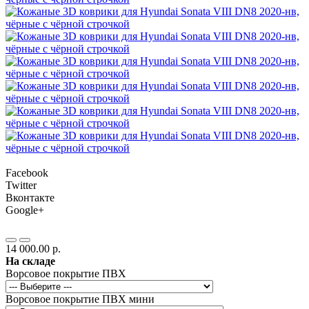
Facebook
Twitter
Вконтакте
Google+
14 000.00 р.
На складе
Ворсовое покрытие ПВХ
Ворсовое покрытие ПВХ мини