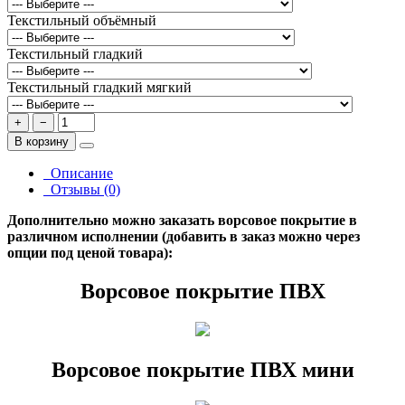
Текстильный объёмный
Текстильный гладкий
Текстильный гладкий мягкий
+
−
В корзину
Описание
Отзывы (0)
Дополнительно можно заказать ворсовое покрытие в
различном исполнении (добавить в заказ можно через
опции под ценой товара):
Ворсовое покрытие ПВХ
Ворсовое покрытие ПВХ мини