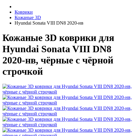
Коврики
Кожаные 3D
Hyundai Sonata VIII DN8 2020-нв
Кожаные 3D коврики для
Hyundai Sonata VIII DN8
2020-нв, чёрные с чёрной
строчкой