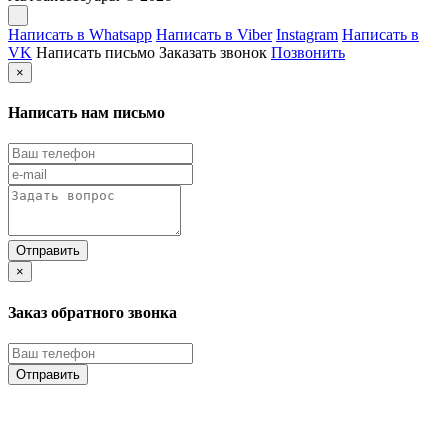
Написать в Whatsapp
Написать в Viber
Instagram
Написать в
VK
Написать письмо
Заказать звонок
Позвонить
×
Написать нам письмо
×
Заказ обратного звонка