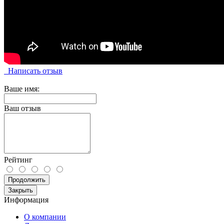
Написать отзыв
Ваше имя:
Ваш отзыв
Рейтинг
Продолжить
Закрыть
Информация
О компании