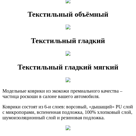
Текстильный объёмный
Текстильный гладкий
Текстильный гладкий мягкий
Модельные коврики из экокожи премиального качества –
частица роскоши в салоне вашего автомобиля.
Коврики состоят из 6-и слоев: ворсовый, «дышащий» PU слой
с микропорами, вспененная подложка, 100% хлопковый слой,
шумоизоляционный слой и резиновая подложка.